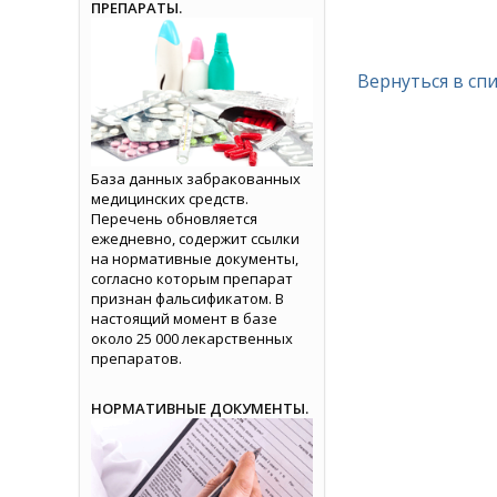
ПРЕПАРАТЫ.
Вернуться в сп
База данных забракованных
медицинских средств.
Перечень обновляется
ежедневно, содержит ссылки
на нормативные документы,
согласно которым препарат
признан фальсификатом. В
настоящий момент в базе
около 25 000 лекарственных
препаратов.
НОРМАТИВНЫЕ ДОКУМЕНТЫ.