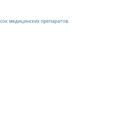
исок медицинских препаратов.