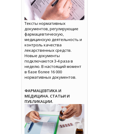
Тексты нормативных
документов, регулирующие
фармацевтическую,
медицинскую деятельность и
контроль качества
лекарственных средств.
Новые документы
подключаются 3-4 раза в
неделю. В настоящий момент
в базе более 16 000
нормативных документов.
ФАРМАЦЕВТИКА И
МЕДИЦИНА. СТАТЬИ И
ПУБЛИКАЦИИ.