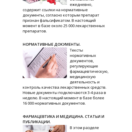
ежедневно,
содержит ссылки на нормативные
документы, согласно которым препарат
признан фальсификатом. В настоящий
момент в базе около 25 000 лекарственных
препаратов.
НОРМАТИВНЫЕ ДОКУМЕНТЫ.
Тексты
нормативных
документов,
регулирующие
фармацевтическую,
медицинскую
деятельность и
контроль качества лекарственных средств.
Новые документы подключаются 3-4 раза в
неделю. В настоящий момент в базе более
16 000 нормативных документов.
ФАРМАЦЕВТИКА И МЕДИЦИНА. СТАТЬИ И
ПУБЛИКАЦИИ.
В этом разделе