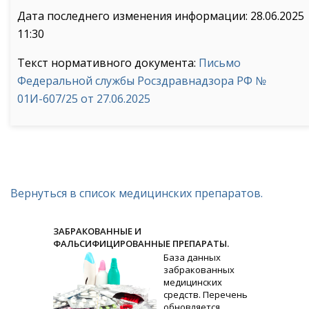
Дата последнего изменения информации: 28.06.2025
11:30
Текст нормативного документа:
Письмо
Федеральной службы Росздравнадзора РФ №
01И-607/25 от 27.06.2025
Вернуться в список медицинских препаратов.
ЗАБРАКОВАННЫЕ И
ФАЛЬСИФИЦИРОВАННЫЕ ПРЕПАРАТЫ.
База данных
забракованных
медицинских
средств. Перечень
обновляется