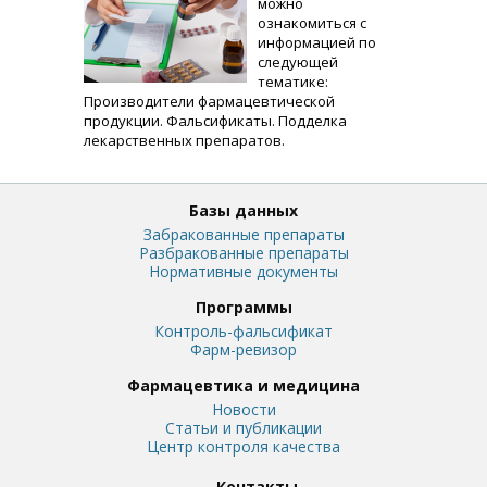
можно
ознакомиться с
информацией по
следующей
тематике:
Производители фармацевтической
продукции. Фальсификаты. Подделка
лекарственных препаратов.
Базы данных
Забракованные препараты
Разбракованные препараты
Нормативные документы
Программы
Контроль-фальсификат
Фарм-ревизор
Фармацевтика и медицина
Новости
Статьи и публикации
Центр контроля качества
Контакты