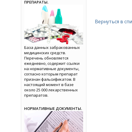
ПРЕПАРАТЫ.
Вернуться в сп
База данных забракованных
медицинских средств.
Перечень обновляется
ежедневно, содержит ссылки
на нормативные документы,
согласно которым препарат
признан фальсификатом. В
настоящий момент в базе
около 25 000 лекарственных
препаратов.
НОРМАТИВНЫЕ ДОКУМЕНТЫ.