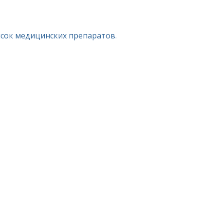
исок медицинских препаратов.