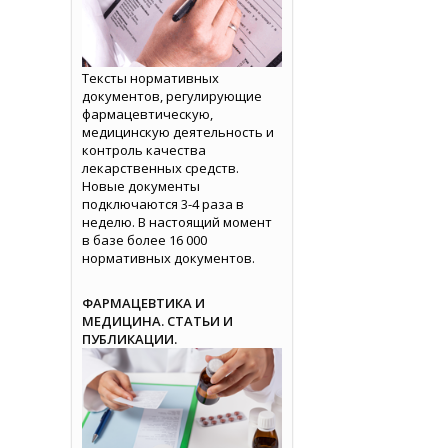
Тексты нормативных
документов, регулирующие
фармацевтическую,
медицинскую деятельность и
контроль качества
лекарственных средств.
Новые документы
подключаются 3-4 раза в
неделю. В настоящий момент
в базе более 16 000
нормативных документов.
ФАРМАЦЕВТИКА И
МЕДИЦИНА. СТАТЬИ И
ПУБЛИКАЦИИ.