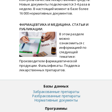
Новые документы подключаются 3-4 раза в
неделю. В настоящий момент в базе более
16 000 нормативных документов.
ФАРМАЦЕВТИКА И МЕДИЦИНА. СТАТЬИ И
ПУБЛИКАЦИИ.
В этом разделе
можно
ознакомиться с
информацией по
следующей
тематике:
Производители фармацевтической
продукции. Фальсификаты. Подделка
лекарственных препаратов.
Базы данных
Забракованные препараты
Разбракованные препараты
Нормативные документы
Программы