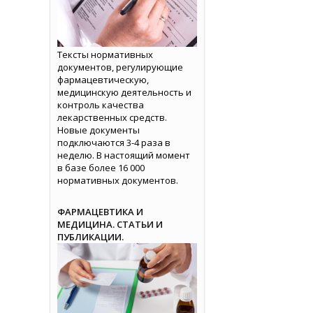
Тексты нормативных
документов, регулирующие
фармацевтическую,
медицинскую деятельность и
контроль качества
лекарственных средств.
Новые документы
подключаются 3-4 раза в
неделю. В настоящий момент
в базе более 16 000
нормативных документов.
ФАРМАЦЕВТИКА И
МЕДИЦИНА. СТАТЬИ И
ПУБЛИКАЦИИ.