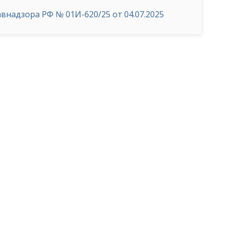
надзора РФ № 01И-620/25 от 04.07.2025