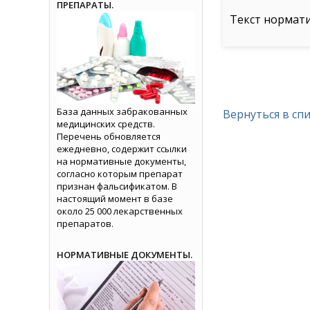
ПРЕПАРАТЫ.
Текст нормат
База данных забракованных
Вернуться в сп
медицинских средств.
Перечень обновляется
ежедневно, содержит ссылки
на нормативные документы,
согласно которым препарат
признан фальсификатом. В
настоящий момент в базе
около 25 000 лекарственных
препаратов.
НОРМАТИВНЫЕ ДОКУМЕНТЫ.