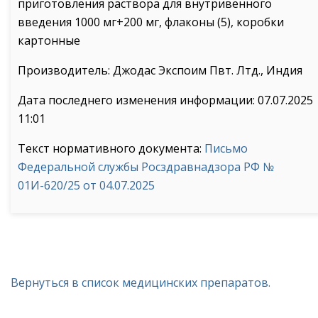
приготовления раствора для внутривенного
введения 1000 мг+200 мг, флаконы (5), коробки
картонные
Производитель: Джодас Экспоим Пвт. Лтд., Индия
Дата последнего изменения информации: 07.07.2025
11:01
Текст нормативного документа:
Письмо
Федеральной службы Росздравнадзора РФ №
01И-620/25 от 04.07.2025
Вернуться в список медицинских препаратов.