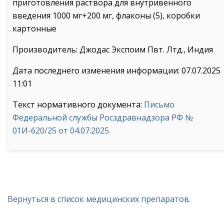
приготовления раствора для внутривенного
введения 1000 мг+200 мг, флаконы (5), коробки
картонные
Производитель: Джодас Экспоим Пвт. Лтд., Индия
Дата последнего изменения информации: 07.07.2025
11:01
Текст нормативного документа:
Письмо
Федеральной службы Росздравнадзора РФ №
01И-620/25 от 04.07.2025
Вернуться в список медицинских препаратов.