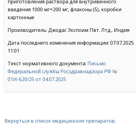
приготовления раствора для внутривенного
введения 1000 мг+200 мг, флаконы (5), коробки
картонные
Производитель: Джодас Экспоим Пвт. Лтд., Индия
Дата последнего изменения информации: 07.07.2025
11:01
Текст нормативного документа:
Письмо
Федеральной службы Росздравнадзора РФ №
01И-620/25 от 04.07.2025
Вернуться в список медицинских препаратов.