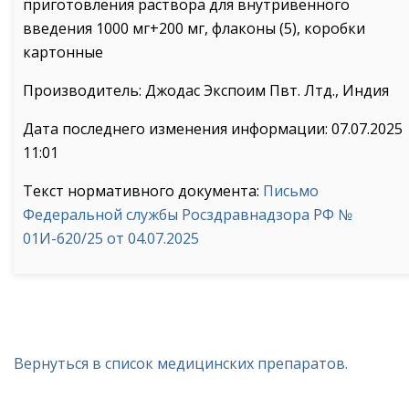
приготовления раствора для внутривенного
введения 1000 мг+200 мг, флаконы (5), коробки
картонные
Производитель: Джодас Экспоим Пвт. Лтд., Индия
Дата последнего изменения информации: 07.07.2025
11:01
Текст нормативного документа:
Письмо
Федеральной службы Росздравнадзора РФ №
01И-620/25 от 04.07.2025
Вернуться в список медицинских препаратов.