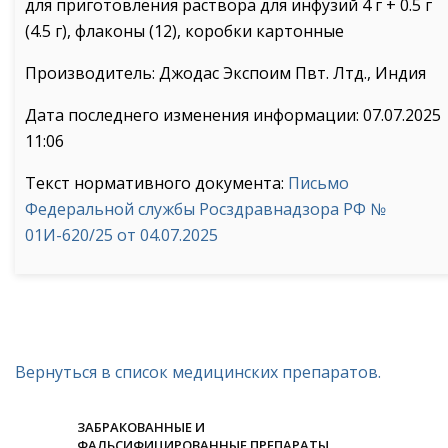
для приготовления раствора для инфузий 4 г + 0.5 г
(4.5 г), флаконы (12), коробки картонные
Производитель: Джодас Экспоим Пвт. Лтд., Индия
Дата последнего изменения информации: 07.07.2025
11:06
Текст нормативного документа:
Письмо
Федеральной службы Росздравнадзора РФ №
01И-620/25 от 04.07.2025
Вернуться в список медицинских препаратов.
ЗАБРАКОВАННЫЕ И
ФАЛЬСИФИЦИРОВАННЫЕ ПРЕПАРАТЫ.