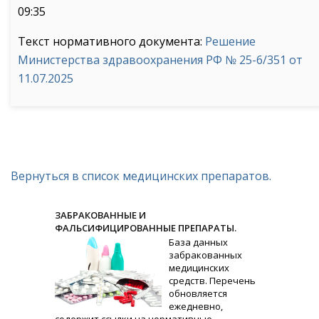
09:35
Текст нормативного документа:
Решение
Министерства здравоохранения РФ № 25-6/351 от
11.07.2025
Вернуться в список медицинских препаратов.
ЗАБРАКОВАННЫЕ И
ФАЛЬСИФИЦИРОВАННЫЕ ПРЕПАРАТЫ.
База данных
забракованных
медицинских
средств. Перечень
обновляется
ежедневно,