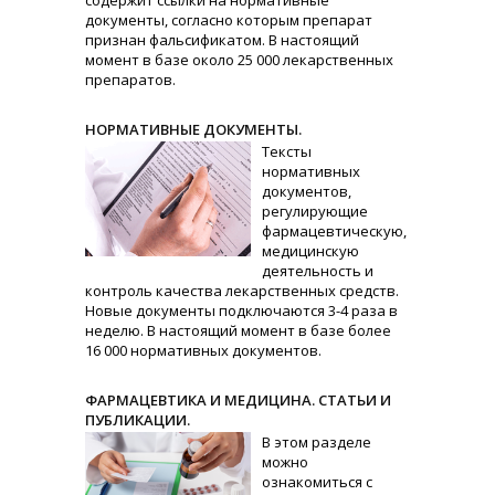
содержит ссылки на нормативные
документы, согласно которым препарат
признан фальсификатом. В настоящий
момент в базе около 25 000 лекарственных
препаратов.
НОРМАТИВНЫЕ ДОКУМЕНТЫ.
Тексты
нормативных
документов,
регулирующие
фармацевтическую,
медицинскую
деятельность и
контроль качества лекарственных средств.
Новые документы подключаются 3-4 раза в
неделю. В настоящий момент в базе более
16 000 нормативных документов.
ФАРМАЦЕВТИКА И МЕДИЦИНА. СТАТЬИ И
ПУБЛИКАЦИИ.
В этом разделе
можно
ознакомиться с