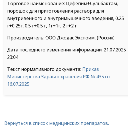
Торговое наименование: Цефепим+Сульбактам,
порошок для приготовления раствора для
внутривенного и внутримышечного введения, 0.25
г+0.25г, 0.5 г+0.5 г, 1г+1г, 2 г+2 г
Производитель: ООО Джодас Экспоим, (Россия)
Дата последнего изменения информации: 21.07.2025
23:04
Текст нормативного документа:
Приказ
Министерства Здравоохранения РФ № 435 от
16.07.2025
Вернуться в список медицинских препаратов.