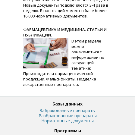
Новые документы подключаются 3-4 раза в
неделю. В настоящий момент в базе более
16 000 нормативных документов.
ФАРМАЦЕВТИКА И МЕДИЦИНА. СТАТЬИ И
ПУБЛИКАЦИИ.
В этом разделе
можно
ознакомиться с
информацией по
следующей
тематике:
Производители фармацевтической
продукции. Фальсификаты. Подделка
лекарственных препаратов.
Базы данных
Забракованные препараты
Разбракованные препараты
Нормативные документы
Программы