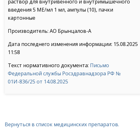
раствор для внутривенного и внутримышечного
введения 5 МЕ/мл 1 мл, ампулы (10), пачки
картонные
Производитель: АО Брынцалов-А
Дата последнего изменения информации: 15.08.2025
11:58
Текст нормативного документа:
Письмо
Федеральной службы Росздравнадзора РФ №
01И-836/25 от 14.08.2025
Вернуться в список медицинских препаратов.