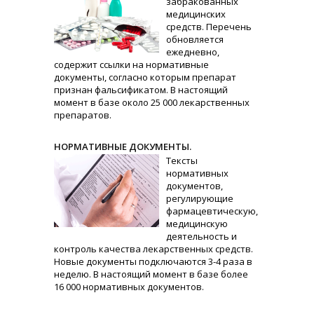
забракованных
медицинских
средств. Перечень
обновляется
ежедневно,
содержит ссылки на нормативные
документы, согласно которым препарат
признан фальсификатом. В настоящий
момент в базе около 25 000 лекарственных
препаратов.
НОРМАТИВНЫЕ ДОКУМЕНТЫ.
Тексты
нормативных
документов,
регулирующие
фармацевтическую,
медицинскую
деятельность и
контроль качества лекарственных средств.
Новые документы подключаются 3-4 раза в
неделю. В настоящий момент в базе более
16 000 нормативных документов.