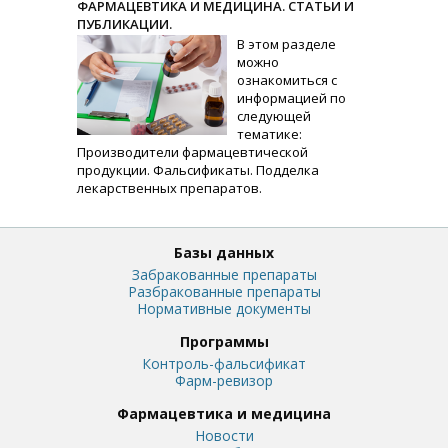
ФАРМАЦЕВТИКА И МЕДИЦИНА. СТАТЬИ И
ПУБЛИКАЦИИ.
В этом разделе
можно
ознакомиться с
информацией по
следующей
тематике:
Производители фармацевтической
продукции. Фальсификаты. Подделка
лекарственных препаратов.
Базы данных
Забракованные препараты
Разбракованные препараты
Нормативные документы
Программы
Контроль-фальсификат
Фарм-ревизор
Фармацевтика и медицина
Новости