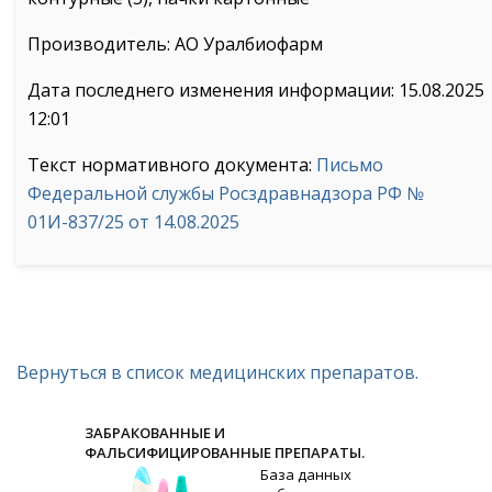
Производитель: АО Уралбиофарм
Дата последнего изменения информации: 15.08.2025
12:01
Текст нормативного документа:
Письмо
Федеральной службы Росздравнадзора РФ №
01И-837/25 от 14.08.2025
Вернуться в список медицинских препаратов.
ЗАБРАКОВАННЫЕ И
ФАЛЬСИФИЦИРОВАННЫЕ ПРЕПАРАТЫ.
База данных