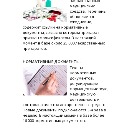
забракованных
медицинских
средств. Перечень
обновляется
ежедневно,
содержит ссылки на нормативные
документы, согласно которым препарат
признан фальсификатом. В настоящий
момент в базе около 25 000 лекарственных
препаратов.
НОРМАТИВНЫЕ ДОКУМЕНТЫ.
Тексты
нормативных
документов,
регулирующие
фармацевтическую,
медицинскую
деятельность и
контроль качества лекарственных средств.
Новые документы подключаются 3-4 раза в
неделю. В настоящий момент в базе более
16 000 нормативных документов.