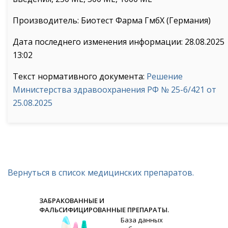
Производитель: Биотест Фарма ГмбХ (Германия)
Дата последнего изменения информации: 28.08.2025
13:02
Текст нормативного документа:
Решение
Министерства здравоохранения РФ № 25-6/421 от
25.08.2025
Вернуться в список медицинских препаратов.
ЗАБРАКОВАННЫЕ И
ФАЛЬСИФИЦИРОВАННЫЕ ПРЕПАРАТЫ.
База данных