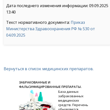
Дата последнего изменения информации: 09.09.2025
13:40
Текст нормативного документа:
Приказ
Министерства Здравоохранения РФ № 530 от
04.09.2025
Вернуться в список медицинских препаратов.
ЗАБРАКОВАННЫЕ И
ФАЛЬСИФИЦИРОВАННЫЕ ПРЕПАРАТЫ.
База данных
забракованных
медицинских
средств. Перечень
обновляется