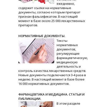
ежедневно,
содержит ссылки на нормативные
документы, согласно которым препарат
признан фальсификатом. В настоящий
момент в базе около 25 000 лекарственных
препаратов.
НОРМАТИВНЫЕ ДОКУМЕНТЫ.
Тексты
нормативных
документов,
регулирующие
фармацевтическую,
медицинскую
деятельность и
контроль качества лекарственных средств.
Новые документы подключаются 3-4 раза в
неделю. В настоящий момент в базе более
16 000 нормативных документов.
ФАРМАЦЕВТИКА И МЕДИЦИНА. СТАТЬИ И
ПУБЛИКАЦИИ.
В этом разделе