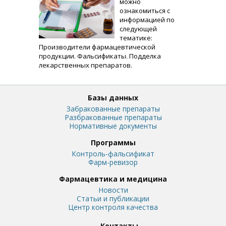
можно
ознакомиться с
информацией по
следующей
тематике:
Производители фармацевтической
продукции. Фальсификаты. Подделка
лекарственных препаратов.
Базы данных
Забракованные препараты
Разбракованные препараты
Нормативные документы
Программы
Контроль-фальсификат
Фарм-ревизор
Фармацевтика и медицина
Новости
Статьи и публикации
Центр контроля качества
Контакты