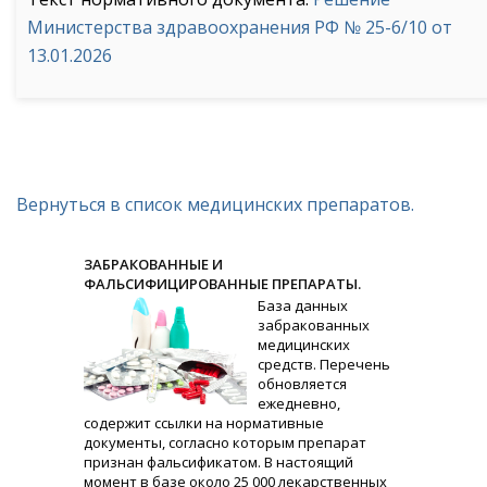
Министерства здравоохранения РФ № 25-6/10 от
13.01.2026
Вернуться в список медицинских препаратов.
ЗАБРАКОВАННЫЕ И
ФАЛЬСИФИЦИРОВАННЫЕ ПРЕПАРАТЫ.
База данных
забракованных
медицинских
средств. Перечень
обновляется
ежедневно,
содержит ссылки на нормативные
документы, согласно которым препарат
признан фальсификатом. В настоящий
момент в базе около 25 000 лекарственных