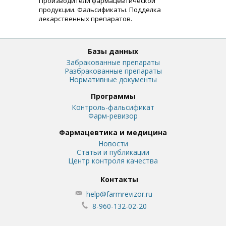
Производители фармацевтической
продукции. Фальсификаты. Подделка
лекарственных препаратов.
Базы данных
Забракованные препараты
Разбракованные препараты
Нормативные документы
Программы
Контроль-фальсификат
Фарм-ревизор
Фармацевтика и медицина
Новости
Статьи и публикации
Центр контроля качества
Контакты
help@farmrevizor.ru
8-960-132-02-20