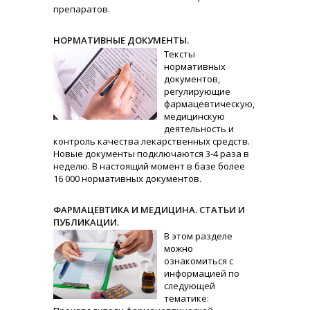
препаратов.
НОРМАТИВНЫЕ ДОКУМЕНТЫ.
Тексты
нормативных
документов,
регулирующие
фармацевтическую,
медицинскую
деятельность и
контроль качества лекарственных средств.
Новые документы подключаются 3-4 раза в
неделю. В настоящий момент в базе более
16 000 нормативных документов.
ФАРМАЦЕВТИКА И МЕДИЦИНА. СТАТЬИ И
ПУБЛИКАЦИИ.
В этом разделе
можно
ознакомиться с
информацией по
следующей
тематике: