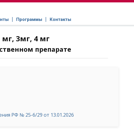
нты
Программы
Контакты
мг, 3мг, 4 мг
ственном препарате
ия РФ № 25-6/29 от 13.01.2026