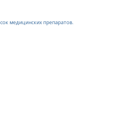
исок медицинских препаратов.