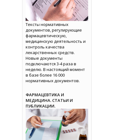
Тексты нормативных
документов, регулирующие
фармацевтическую,
медицинскую деятельность и
контроль качества
лекарственных средств.
Новые документы
подключаются 3-4 раза в
неделю. В настоящий момент
в базе более 16 000
нормативных документов.
ФАРМАЦЕВТИКА И
МЕДИЦИНА. СТАТЬИ И
ПУБЛИКАЦИИ.