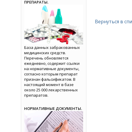
ПРЕПАРАТЫ.
Вернуться в сп
База данных забракованных
медицинских средств.
Перечень обновляется
ежедневно, содержит ссылки
на нормативные документы,
согласно которым препарат
признан фальсификатом. В
настоящий момент в базе
около 25 000 лекарственных
препаратов.
НОРМАТИВНЫЕ ДОКУМЕНТЫ.