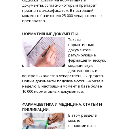
содержит ссылки на нормативные
документы, согласно которым препарат
признан фальсификатом. В настоящий
момент в базе около 25 000 лекарственных
препаратов.
НОРМАТИВНЫЕ ДОКУМЕНТЫ.
Тексты
нормативных
документов,
регулирующие
фармацевтическую,
медицинскую
деятельность и
контроль качества лекарственных средств.
Новые документы подключаются 3-4 раза в
неделю. В настоящий момент в базе более
16 000 нормативных документов.
ФАРМАЦЕВТИКА И МЕДИЦИНА. СТАТЬИ И
ПУБЛИКАЦИИ.
В этом разделе
можно
ознакомиться с