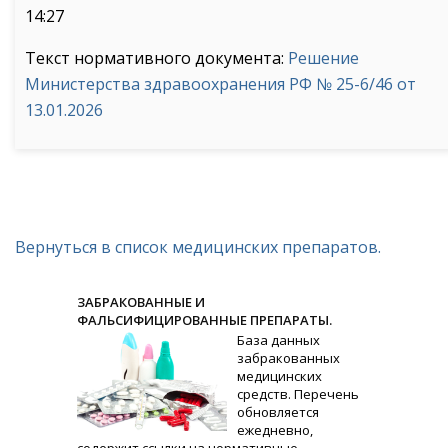
14:27
Текст нормативного документа:
Решение
Министерства здравоохранения РФ № 25-6/46 от
13.01.2026
Вернуться в список медицинских препаратов.
ЗАБРАКОВАННЫЕ И
ФАЛЬСИФИЦИРОВАННЫЕ ПРЕПАРАТЫ.
База данных
забракованных
медицинских
средств. Перечень
обновляется
ежедневно,