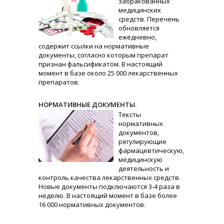
забракованных
медицинских
средств. Перечень
обновляется
ежедневно,
содержит ссылки на нормативные
документы, согласно которым препарат
признан фальсификатом. В настоящий
момент в базе около 25 000 лекарственных
препаратов.
НОРМАТИВНЫЕ ДОКУМЕНТЫ.
Тексты
нормативных
документов,
регулирующие
фармацевтическую,
медицинскую
деятельность и
контроль качества лекарственных средств.
Новые документы подключаются 3-4 раза в
неделю. В настоящий момент в базе более
16 000 нормативных документов.