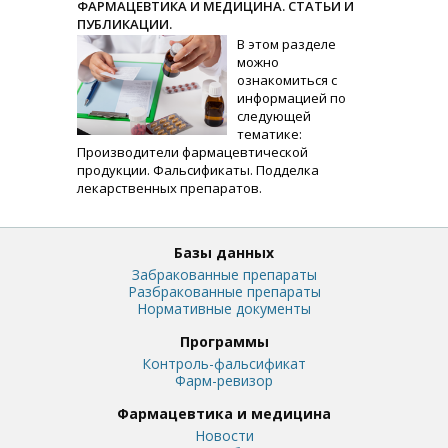
ФАРМАЦЕВТИКА И МЕДИЦИНА. СТАТЬИ И
ПУБЛИКАЦИИ.
В этом разделе
можно
ознакомиться с
информацией по
следующей
тематике:
Производители фармацевтической
продукции. Фальсификаты. Подделка
лекарственных препаратов.
Базы данных
Забракованные препараты
Разбракованные препараты
Нормативные документы
Программы
Контроль-фальсификат
Фарм-ревизор
Фармацевтика и медицина
Новости