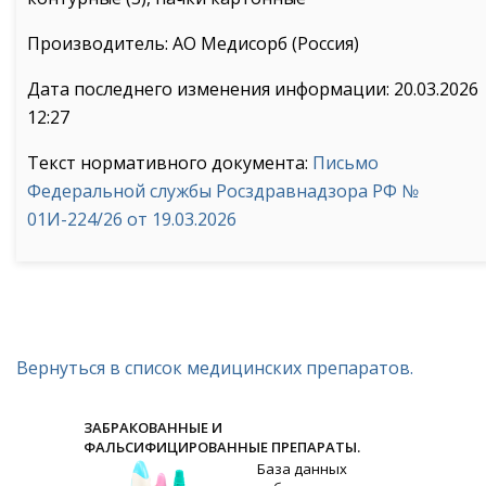
Производитель: АО Медисорб (Россия)
Дата последнего изменения информации: 20.03.2026
12:27
Текст нормативного документа:
Письмо
Федеральной службы Росздравнадзора РФ №
01И-224/26 от 19.03.2026
Вернуться в список медицинских препаратов.
ЗАБРАКОВАННЫЕ И
ФАЛЬСИФИЦИРОВАННЫЕ ПРЕПАРАТЫ.
База данных