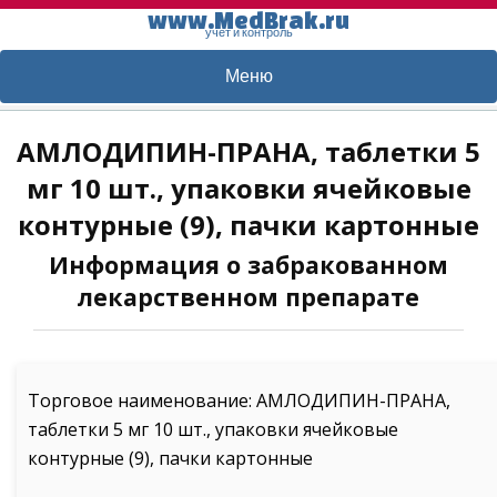
www.MedBrak.ru
учет и контроль
Меню
АМЛОДИПИН-ПРАНА, таблетки 5
мг 10 шт., упаковки ячейковые
контурные (9), пачки картонные
Информация о забракованном
лекарственном препарате
Торговое наименование: АМЛОДИПИН-ПРАНА,
таблетки 5 мг 10 шт., упаковки ячейковые
контурные (9), пачки картонные