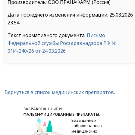
Производитель: ООО ПРАНАФАРМ (Россия)
Дата последнего изменения информации: 25.03.2026
23:54
Текст нормативного документа:
Письмо
Федеральной службы Росздравнадзора РФ №
01И-240/26 от 24.03.2026
Вернуться в список медицинских препаратов.
ЗАБРАКОВАННЫЕ И
ФАЛЬСИФИЦИРОВАННЫЕ ПРЕПАРАТЫ.
База данных
забракованных
медицинских