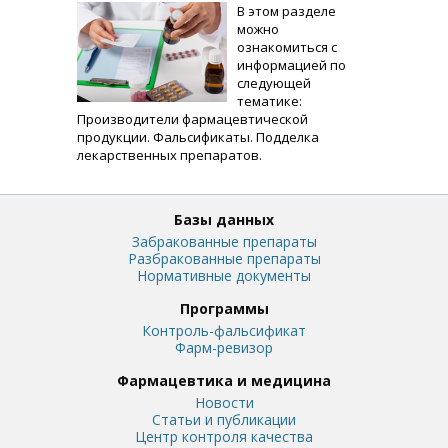
В этом разделе
можно
ознакомиться с
информацией по
следующей
тематике:
Производители фармацевтической
продукции. Фальсификаты. Подделка
лекарственных препаратов.
Базы данных
Забракованные препараты
Разбракованные препараты
Нормативные документы
Программы
Контроль-фальсификат
Фарм-ревизор
Фармацевтика и медицина
Новости
Статьи и публикации
Центр контроля качества