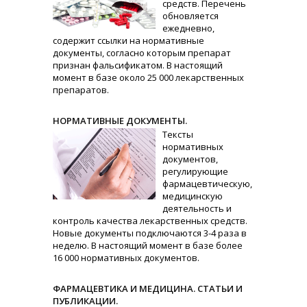
средств. Перечень
обновляется
ежедневно,
содержит ссылки на нормативные
документы, согласно которым препарат
признан фальсификатом. В настоящий
момент в базе около 25 000 лекарственных
препаратов.
НОРМАТИВНЫЕ ДОКУМЕНТЫ.
Тексты
нормативных
документов,
регулирующие
фармацевтическую,
медицинскую
деятельность и
контроль качества лекарственных средств.
Новые документы подключаются 3-4 раза в
неделю. В настоящий момент в базе более
16 000 нормативных документов.
ФАРМАЦЕВТИКА И МЕДИЦИНА. СТАТЬИ И
ПУБЛИКАЦИИ.