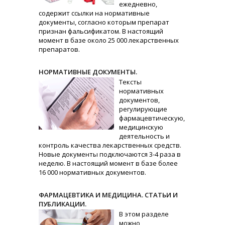
ежедневно,
содержит ссылки на нормативные
документы, согласно которым препарат
признан фальсификатом. В настоящий
момент в базе около 25 000 лекарственных
препаратов.
НОРМАТИВНЫЕ ДОКУМЕНТЫ.
Тексты
нормативных
документов,
регулирующие
фармацевтическую,
медицинскую
деятельность и
контроль качества лекарственных средств.
Новые документы подключаются 3-4 раза в
неделю. В настоящий момент в базе более
16 000 нормативных документов.
ФАРМАЦЕВТИКА И МЕДИЦИНА. СТАТЬИ И
ПУБЛИКАЦИИ.
В этом разделе
можно