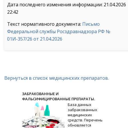
Дата последнего изменения информации: 21.04.2026
22:42
Текст нормативного документа:
Письмо
Федеральной службы Росздравнадзора РФ №
01И-357/26 от 21.04.2026
Вернуться в список медицинских препаратов.
ЗАБРАКОВАННЫЕ И
ФАЛЬСИФИЦИРОВАННЫЕ ПРЕПАРАТЫ.
База данных
забракованных
медицинских
средств. Перечень
обновляется