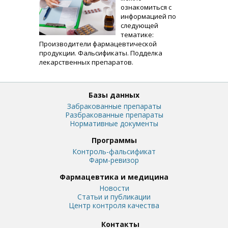
ознакомиться с
информацией по
следующей
тематике:
Производители фармацевтической
продукции. Фальсификаты. Подделка
лекарственных препаратов.
Базы данных
Забракованные препараты
Разбракованные препараты
Нормативные документы
Программы
Контроль-фальсификат
Фарм-ревизор
Фармацевтика и медицина
Новости
Статьи и публикации
Центр контроля качества
Контакты