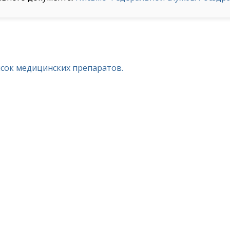
исок медицинских препаратов.