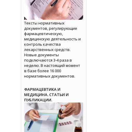
Тексты нормативных
документов, регулирующие
фармацевтическую,
медицинскую деятельность и
контроль качества
лекарственных средств.
Новые документы
подключаются 3-4 раза в
неделю. В настоящий момент
в базе более 16 000
нормативных документов.
ФАРМАЦЕВТИКА И
МЕДИЦИНА. СТАТЬИ И
ПУБЛИКАЦИИ.