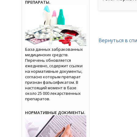
ПРЕПАРАТЫ.
Вернуться в сп
База данных забракованных
медицинских средств.
Перечень обновляется
ежедневно, содержит ссылки
на нормативные документы,
согласно которым препарат
признан фальсификатом. В
настоящий момент в базе
около 25 000 лекарственных
препаратов.
НОРМАТИВНЫЕ ДОКУМЕНТЫ.