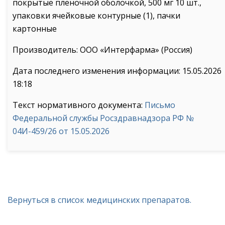
покрытые пленочной оболочкой, 500 мг 10 шт.,
упаковки ячейковые контурные (1), пачки
картонные
Производитель: ООО «Интерфарма» (Россия)
Дата последнего изменения информации: 15.05.2026
18:18
Текст нормативного документа:
Письмо
Федеральной службы Росздравнадзора РФ №
04И-459/26 от 15.05.2026
Вернуться в список медицинских препаратов.