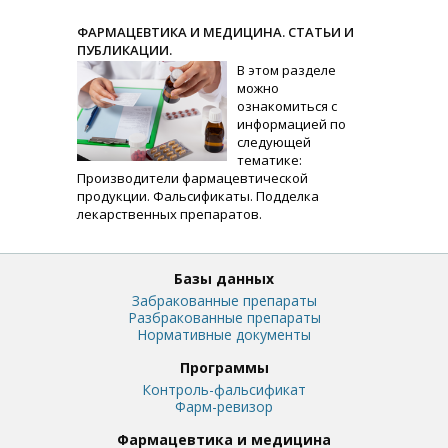
ФАРМАЦЕВТИКА И МЕДИЦИНА. СТАТЬИ И
ПУБЛИКАЦИИ.
В этом разделе
можно
ознакомиться с
информацией по
следующей
тематике:
Производители фармацевтической
продукции. Фальсификаты. Подделка
лекарственных препаратов.
Базы данных
Забракованные препараты
Разбракованные препараты
Нормативные документы
Программы
Контроль-фальсификат
Фарм-ревизор
Фармацевтика и медицина