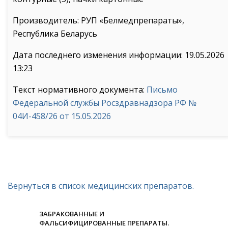
Производитель: РУП «Белмедпрепараты»,
Республика Беларусь
Дата последнего изменения информации: 19.05.2026
13:23
Текст нормативного документа:
Письмо
Федеральной службы Росздравнадзора РФ №
04И-458/26 от 15.05.2026
Вернуться в список медицинских препаратов.
ЗАБРАКОВАННЫЕ И
ФАЛЬСИФИЦИРОВАННЫЕ ПРЕПАРАТЫ.