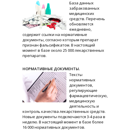
База данных
забракованных
медицинских
средств. Перечень
обновляется
ежедневно,
содержит ссылки на нормативные
документы, согласно которым препарат
признан фальсификатом. В настоящий
момент в базе около 25 000 лекарственных
препаратов.
НОРМАТИВНЫЕ ДОКУМЕНТЫ.
Тексты
нормативных
документов,
регулирующие
фармацевтическую,
медицинскую
деятельность и
контроль качества лекарственных средств.
Новые документы подключаются 3-4 раза в
неделю. В настоящий момент в базе более
16 000 нормативных документов.