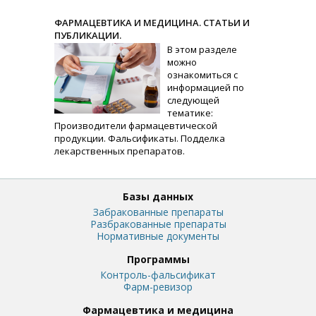
ФАРМАЦЕВТИКА И МЕДИЦИНА. СТАТЬИ И
ПУБЛИКАЦИИ.
В этом разделе
можно
ознакомиться с
информацией по
следующей
тематике:
Производители фармацевтической
продукции. Фальсификаты. Подделка
лекарственных препаратов.
Базы данных
Забракованные препараты
Разбракованные препараты
Нормативные документы
Программы
Контроль-фальсификат
Фарм-ревизор
Фармацевтика и медицина