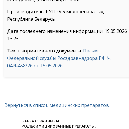
Производитель: РУП «Белмедпрепараты»,
Республика Беларусь
Дата последнего изменения информации: 19.05.2026
13:23
Текст нормативного документа:
Письмо
Федеральной службы Росздравнадзора РФ №
04И-458/26 от 15.05.2026
Вернуться в список медицинских препаратов.
ЗАБРАКОВАННЫЕ И
ФАЛЬСИФИЦИРОВАННЫЕ ПРЕПАРАТЫ.