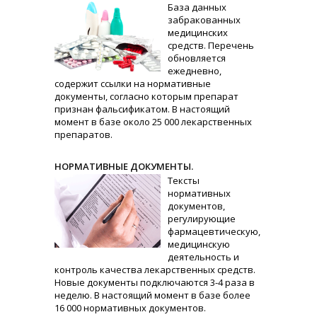
База данных
забракованных
медицинских
средств. Перечень
обновляется
ежедневно,
содержит ссылки на нормативные
документы, согласно которым препарат
признан фальсификатом. В настоящий
момент в базе около 25 000 лекарственных
препаратов.
НОРМАТИВНЫЕ ДОКУМЕНТЫ.
Тексты
нормативных
документов,
регулирующие
фармацевтическую,
медицинскую
деятельность и
контроль качества лекарственных средств.
Новые документы подключаются 3-4 раза в
неделю. В настоящий момент в базе более
16 000 нормативных документов.