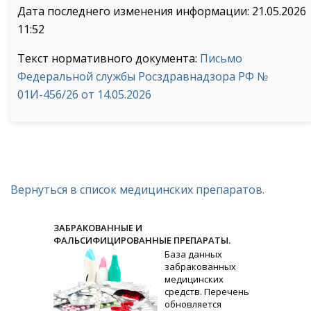
Дата последнего изменения информации: 21.05.2026
11:52
Текст нормативного документа:
Письмо
Федеральной службы Росздравнадзора РФ №
01И-456/26 от 14.05.2026
Вернуться в список медицинских препаратов.
ЗАБРАКОВАННЫЕ И
ФАЛЬСИФИЦИРОВАННЫЕ ПРЕПАРАТЫ.
База данных
забракованных
медицинских
средств. Перечень
обновляется