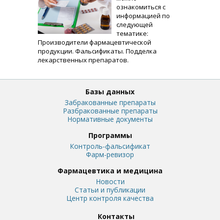
ознакомиться с
информацией по
следующей
тематике:
Производители фармацевтической
продукции. Фальсификаты. Подделка
лекарственных препаратов.
Базы данных
Забракованные препараты
Разбракованные препараты
Нормативные документы
Программы
Контроль-фальсификат
Фарм-ревизор
Фармацевтика и медицина
Новости
Статьи и публикации
Центр контроля качества
Контакты