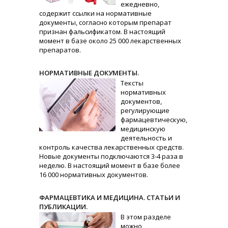
ежедневно,
содержит ссылки на нормативные
документы, согласно которым препарат
признан фальсификатом. В настоящий
момент в базе около 25 000 лекарственных
препаратов.
НОРМАТИВНЫЕ ДОКУМЕНТЫ.
Тексты
нормативных
документов,
регулирующие
фармацевтическую,
медицинскую
деятельность и
контроль качества лекарственных средств.
Новые документы подключаются 3-4 раза в
неделю. В настоящий момент в базе более
16 000 нормативных документов.
ФАРМАЦЕВТИКА И МЕДИЦИНА. СТАТЬИ И
ПУБЛИКАЦИИ.
В этом разделе
можно