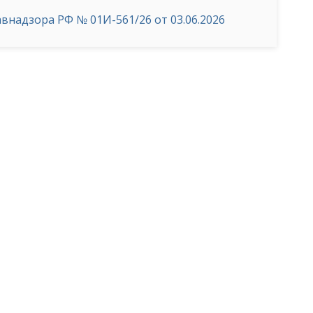
надзора РФ № 01И-561/26 от 03.06.2026