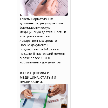
Тексты нормативных
документов, регулирующие
фармацевтическую,
медицинскую деятельность и
контроль качества
лекарственных средств.
Новые документы
подключаются 3-4 раза в
неделю. В настоящий момент
в базе более 16 000
нормативных документов.
ФАРМАЦЕВТИКА И
МЕДИЦИНА. СТАТЬИ И
ПУБЛИКАЦИИ.