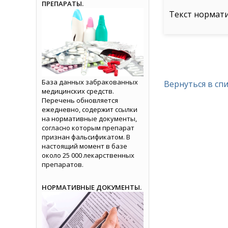
ПРЕПАРАТЫ.
Текст нормат
База данных забракованных
Вернуться в сп
медицинских средств.
Перечень обновляется
ежедневно, содержит ссылки
на нормативные документы,
согласно которым препарат
признан фальсификатом. В
настоящий момент в базе
около 25 000 лекарственных
препаратов.
НОРМАТИВНЫЕ ДОКУМЕНТЫ.