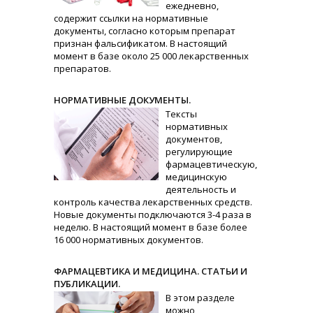
ежедневно,
содержит ссылки на нормативные
документы, согласно которым препарат
признан фальсификатом. В настоящий
момент в базе около 25 000 лекарственных
препаратов.
НОРМАТИВНЫЕ ДОКУМЕНТЫ.
Тексты
нормативных
документов,
регулирующие
фармацевтическую,
медицинскую
деятельность и
контроль качества лекарственных средств.
Новые документы подключаются 3-4 раза в
неделю. В настоящий момент в базе более
16 000 нормативных документов.
ФАРМАЦЕВТИКА И МЕДИЦИНА. СТАТЬИ И
ПУБЛИКАЦИИ.
В этом разделе
можно