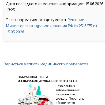
Дата последнего изменения информации: 15.06.2026
13:25
Текст нормативного документа:
Решение
Министерства здравоохранения РФ № 25-6/75 от
15.05.2026
Вернуться в список медицинских препаратов.
ЗАБРАКОВАННЫЕ И
ФАЛЬСИФИЦИРОВАННЫЕ ПРЕПАРАТЫ.
База данных
забракованных
медицинских
средств. Перечень
обновляется