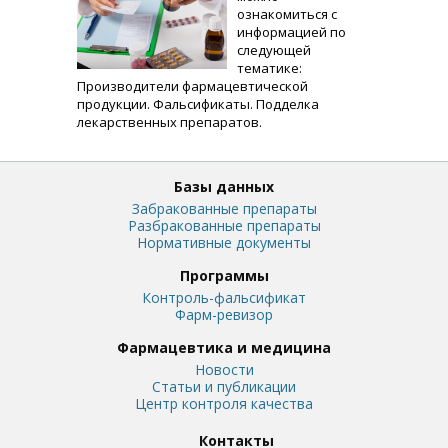
ознакомиться с
информацией по
следующей
тематике:
Производители фармацевтической
продукции. Фальсификаты. Подделка
лекарственных препаратов.
Базы данных
Забракованные препараты
Разбракованные препараты
Нормативные документы
Программы
Контроль-фальсификат
Фарм-ревизор
Фармацевтика и медицина
Новости
Статьи и публикации
Центр контроля качества
Контакты