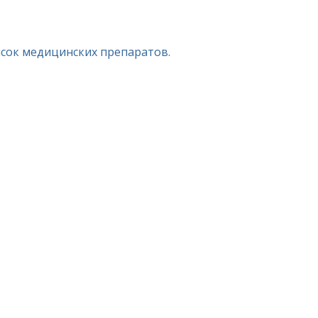
исок медицинских препаратов.