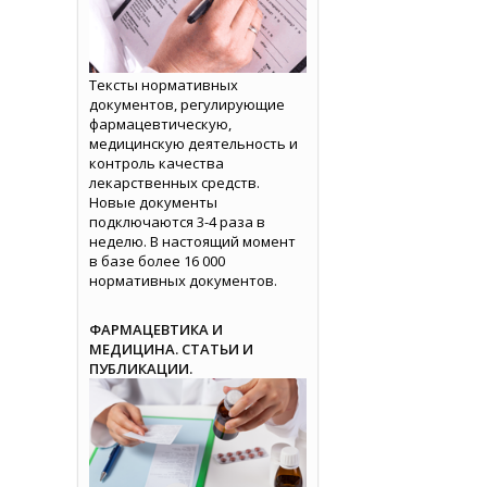
Тексты нормативных
документов, регулирующие
фармацевтическую,
медицинскую деятельность и
контроль качества
лекарственных средств.
Новые документы
подключаются 3-4 раза в
неделю. В настоящий момент
в базе более 16 000
нормативных документов.
ФАРМАЦЕВТИКА И
МЕДИЦИНА. СТАТЬИ И
ПУБЛИКАЦИИ.