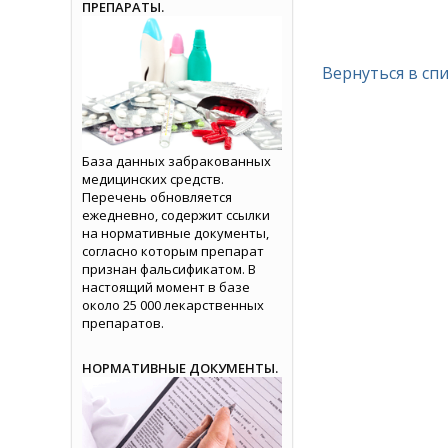
ПРЕПАРАТЫ.
Вернуться в сп
База данных забракованных
медицинских средств.
Перечень обновляется
ежедневно, содержит ссылки
на нормативные документы,
согласно которым препарат
признан фальсификатом. В
настоящий момент в базе
около 25 000 лекарственных
препаратов.
НОРМАТИВНЫЕ ДОКУМЕНТЫ.