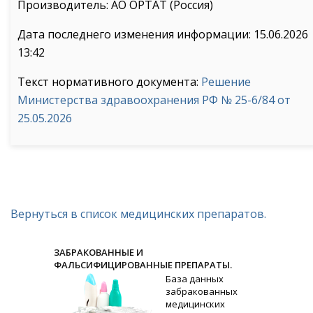
Производитель: АО ОРТАТ (Россия)
Дата последнего изменения информации: 15.06.2026
13:42
Текст нормативного документа:
Решение
Министерства здравоохранения РФ № 25-6/84 от
25.05.2026
Вернуться в список медицинских препаратов.
ЗАБРАКОВАННЫЕ И
ФАЛЬСИФИЦИРОВАННЫЕ ПРЕПАРАТЫ.
База данных
забракованных
медицинских