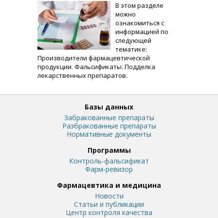
В этом разделе
можно
ознакомиться с
информацией по
следующей
тематике:
Производители фармацевтической
продукции. Фальсификаты. Подделка
лекарственных препаратов.
Базы данных
Забракованные препараты
Разбракованные препараты
Нормативные документы
Программы
Контроль-фальсификат
Фарм-ревизор
Фармацевтика и медицина
Новости
Статьи и публикации
Центр контроля качества