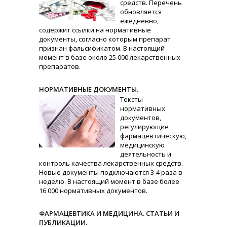
средств. Перечень
обновляется
ежедневно,
содержит ссылки на нормативные
документы, согласно которым препарат
признан фальсификатом. В настоящий
момент в базе около 25 000 лекарственных
препаратов.
НОРМАТИВНЫЕ ДОКУМЕНТЫ.
Тексты
нормативных
документов,
регулирующие
фармацевтическую,
медицинскую
деятельность и
контроль качества лекарственных средств.
Новые документы подключаются 3-4 раза в
неделю. В настоящий момент в базе более
16 000 нормативных документов.
ФАРМАЦЕВТИКА И МЕДИЦИНА. СТАТЬИ И
ПУБЛИКАЦИИ.