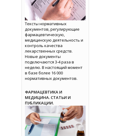
Тексты нормативных
документов, регулирующие
фармацевтическую,
медицинскую деятельность и
контроль качества
лекарственных средств.
Новые документы
подключаются 3-4 раза в
неделю. В настоящий момент
в базе более 16 000
нормативных документов.
ФАРМАЦЕВТИКА И
МЕДИЦИНА. СТАТЬИ И
ПУБЛИКАЦИИ.