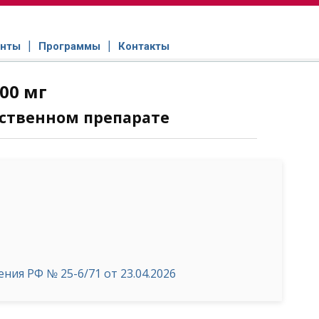
нты
Программы
Контакты
00 мг
ственном препарате
ия РФ № 25-6/71 от 23.04.2026