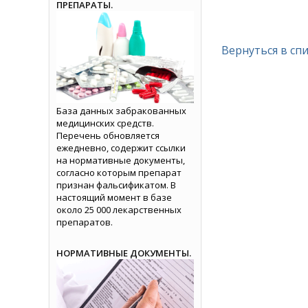
ПРЕПАРАТЫ.
Вернуться в сп
База данных забракованных
медицинских средств.
Перечень обновляется
ежедневно, содержит ссылки
на нормативные документы,
согласно которым препарат
признан фальсификатом. В
настоящий момент в базе
около 25 000 лекарственных
препаратов.
НОРМАТИВНЫЕ ДОКУМЕНТЫ.