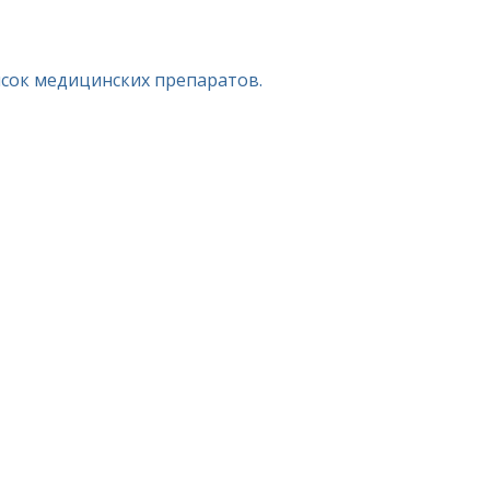
исок медицинских препаратов.