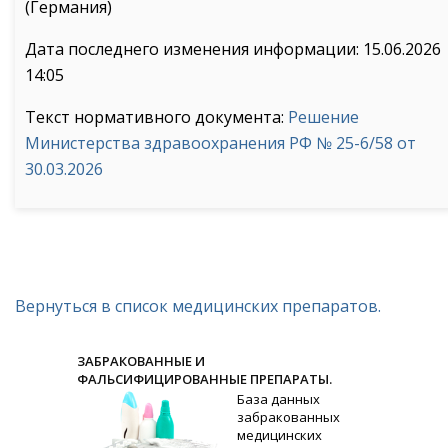
(Германия)
Дата последнего изменения информации: 15.06.2026
14:05
Текст нормативного документа:
Решение
Министерства здравоохранения РФ № 25-6/58 от
30.03.2026
Вернуться в список медицинских препаратов.
ЗАБРАКОВАННЫЕ И
ФАЛЬСИФИЦИРОВАННЫЕ ПРЕПАРАТЫ.
База данных
забракованных
медицинских