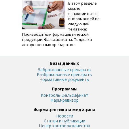
В этом разделе
можно
ознакомиться с
информацией по
следующей
тематике:
Производители фармацевтической
продукции. Фальсификаты. Подделка
лекарственных препаратов.
Базы данных
Забракованные препараты
Разбракованные препараты
Нормативные документы
Программы
Контроль-фальсификат
Фарм-ревизор
Фармацевтика и медицина
Новости
Статьи и публикации
Центр контроля качества