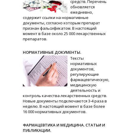
средств. Перечень
обновляется
ежедневно,
содержит ссылки на нормативные
документы, согласно которым препарат
признан фальсификатом. В настоящий
момент в базе около 25 000 лекарственных
препаратов.
НОРМАТИВНЫЕ ДОКУМЕНТЫ.
Тексты
нормативных
документов,
регулирующие
фармацевтическую,
медицинскую
деятельность и
контроль качества лекарственных средств.
Новые документы подключаются 3-4 раза в
неделю. В настоящий момент в базе более
16 000 нормативных документов.
ФАРМАЦЕВТИКА И МЕДИЦИНА. СТАТЬИ И
ПУБЛИКАЦИИ.