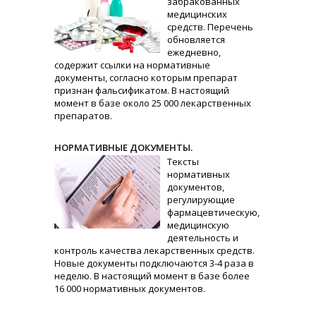
забракованных
медицинских
средств. Перечень
обновляется
ежедневно,
содержит ссылки на нормативные
документы, согласно которым препарат
признан фальсификатом. В настоящий
момент в базе около 25 000 лекарственных
препаратов.
НОРМАТИВНЫЕ ДОКУМЕНТЫ.
Тексты
нормативных
документов,
регулирующие
фармацевтическую,
медицинскую
деятельность и
контроль качества лекарственных средств.
Новые документы подключаются 3-4 раза в
неделю. В настоящий момент в базе более
16 000 нормативных документов.