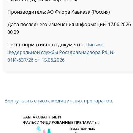
Производитель: АО Флора Кавказа (Россия)
Дата последнего изменения информации: 17.06.2026
00:09
Текст нормативного документа:
Письмо
Федеральной службы Росздравнадзора РФ №
01И-637/26 от 15.06.2026
Вернуться в список медицинских препаратов.
ЗАБРАКОВАННЫЕ И
ФАЛЬСИФИЦИРОВАННЫЕ ПРЕПАРАТЫ.
База данных