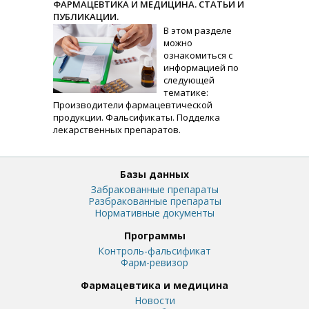
ФАРМАЦЕВТИКА И МЕДИЦИНА. СТАТЬИ И
ПУБЛИКАЦИИ.
В этом разделе
можно
ознакомиться с
информацией по
следующей
тематике:
Производители фармацевтической
продукции. Фальсификаты. Подделка
лекарственных препаратов.
Базы данных
Забракованные препараты
Разбракованные препараты
Нормативные документы
Программы
Контроль-фальсификат
Фарм-ревизор
Фармацевтика и медицина
Новости