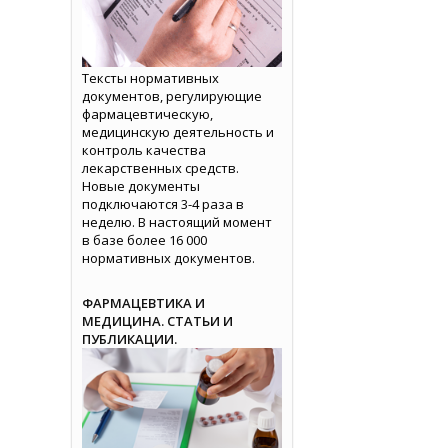
Тексты нормативных
документов, регулирующие
фармацевтическую,
медицинскую деятельность и
контроль качества
лекарственных средств.
Новые документы
подключаются 3-4 раза в
неделю. В настоящий момент
в базе более 16 000
нормативных документов.
ФАРМАЦЕВТИКА И
МЕДИЦИНА. СТАТЬИ И
ПУБЛИКАЦИИ.