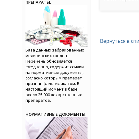
ПРЕПАРАТЫ.
Вернуться в сп
База данных забракованных
медицинских средств.
Перечень обновляется
ежедневно, содержит ссылки
на нормативные документы,
согласно которым препарат
признан фальсификатом. В
настоящий момент в базе
около 25 000 лекарственных
препаратов.
НОРМАТИВНЫЕ ДОКУМЕНТЫ.