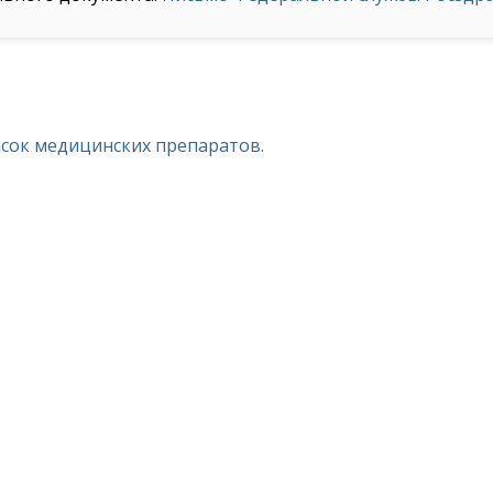
исок медицинских препаратов.