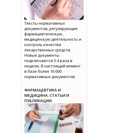
Тексты нормативных
документов, регулирующие
фармацевтическую,
медицинскую деятельность и
контроль качества
лекарственных средств.
Новые документы
подключаются 3-4 раза в
неделю. В настоящий момент
в базе более 16 000
нормативных документов.
ФАРМАЦЕВТИКА И
МЕДИЦИНА. СТАТЬИ И
ПУБЛИКАЦИИ.