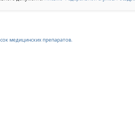
исок медицинских препаратов.