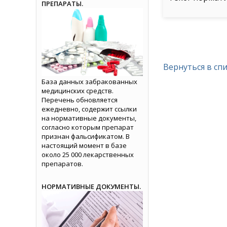
ПРЕПАРАТЫ.
Вернуться в сп
База данных забракованных
медицинских средств.
Перечень обновляется
ежедневно, содержит ссылки
на нормативные документы,
согласно которым препарат
признан фальсификатом. В
настоящий момент в базе
около 25 000 лекарственных
препаратов.
НОРМАТИВНЫЕ ДОКУМЕНТЫ.