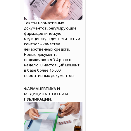
Тексты нормативных
документов, регулирующие
фармацевтическую,
медицинскую деятельность и
контроль качества
лекарственных средств.
Новые документы
подключаются 3-4 раза в
неделю. В настоящий момент
в базе более 16 000
нормативных документов.
ФАРМАЦЕВТИКА И
МЕДИЦИНА. СТАТЬИ И
ПУБЛИКАЦИИ.