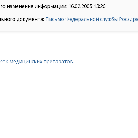
го изменения информации: 16.02.2005 13:26
ивного документа:
Письмо Федеральной службы Росздрав
исок медицинских препаратов.