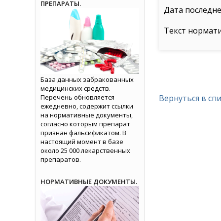
ПРЕПАРАТЫ.
Дата последне
Текст нормат
База данных забракованных
медицинских средств.
Перечень обновляется
Вернуться в сп
ежедневно, содержит ссылки
на нормативные документы,
согласно которым препарат
признан фальсификатом. В
настоящий момент в базе
около 25 000 лекарственных
препаратов.
НОРМАТИВНЫЕ ДОКУМЕНТЫ.