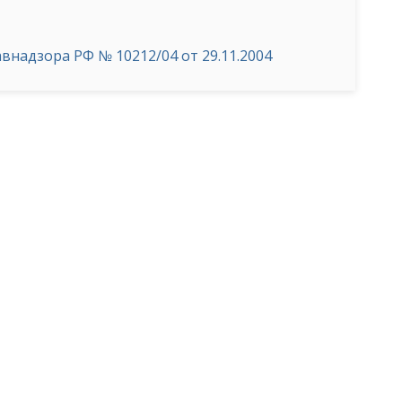
надзора РФ № 10212/04 от 29.11.2004