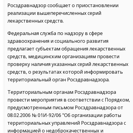
Росздравнадзор сообщает о приостановлении
реализации вышеперечисленных серий
лекарственных средств.
Федеральная служба по надзору в сфере
здравоохранения и социального развития
предлагает субъектам обращения лекарственных
средств, медицинским организациям провести
проверку наличия указанных серий лекарственных
средств, о результатах которой информировать
территориальный орган Росздравнадзора.
Территориальным органам Росздравнадзора
провести мероприятия в соответствии с Порядком,
предусмотренным письмом Росздравнадзора от
08.02.2006 № 01И-92/06 "Об организации работы
территориальных управлений Росздравнадзора с
информацией о недоброкачественных и