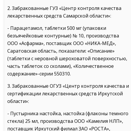
2. Забракованные ГУЗ «Центр контроля качества
лекарственных средств Самарской области»:
- Парацетамол, таблетки 500 мг (упаковки
безъячейковые контурные) № 10, производства
ООО «Асфарма», поставщик ООО «НИКА-МЕД»,
Саратовская область, показатели: «Описание»
(таблетки с неровной шероховатой поверхностью,
часть таблеток со сколами), «Количественное
содержание»-серии 550310.
3. Забракованные ОГУЗ «Центр контроля качества и
сертификации лекарственных средств Иркутской
области»:
- Пустырника настойка, настойка (флаконы темного
стекла) 25 мл, производства ООО «Камелия НЛП»,
поставщик Иркутский филиал ЗАО «РОСТА»,