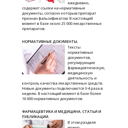
ежедневно,
содержит ссылки на нормативные
документы, согласно которым препарат
признан фальсификатом. В настоящий
момент в базе около 25 000 лекарственных
препаратов.
НОРМАТИВНЫЕ ДОКУМЕНТЫ.
Тексты
нормативных
документов,
регулирующие
фармацевтическую,
медицинскую
деятельность и
контроль качества лекарственных средств.
Новые документы подключаются 3-4 раза в
неделю. В настоящий момент в базе более
16 000 нормативных документов.
ФАРМАЦЕВТИКА И МЕДИЦИНА. СТАТЬИ И
ПУБЛИКАЦИИ.
В этом разделе
можно