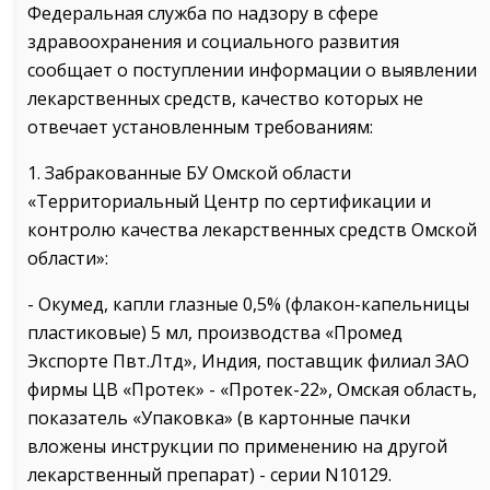
Федеральная служба по надзору в сфере
здравоохранения и социального развития
сообщает о поступлении информации о выявлении
лекарственных средств, качество которых не
отвечает установленным требованиям:
1. Забракованные БУ Омской области
«Территориальный Центр по сертификации и
контролю качества лекарственных средств Омской
области»:
- Окумед, капли глазные 0,5% (флакон-капельницы
пластиковые) 5 мл, производства «Промед
Экспорте Пвт.Лтд», Индия, поставщик филиал ЗАО
фирмы ЦВ «Протек» - «Протек-22», Омская область,
показатель «Упаковка» (в картонные пачки
вложены инструкции по применению на другой
лекарственный препарат) - серии N10129.