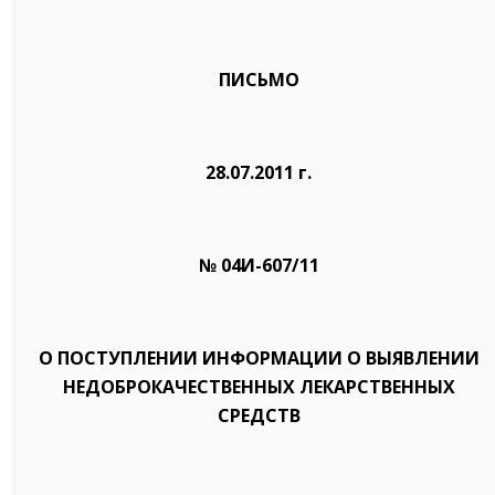
ПИСЬМО
28.07.2011 г.
№ 04И-607/11
О ПОСТУПЛЕНИИ ИНФОРМАЦИИ О ВЫЯВЛЕНИИ
НЕДОБРОКАЧЕСТВЕННЫХ ЛЕКАРСТВЕННЫХ
СРЕДСТВ