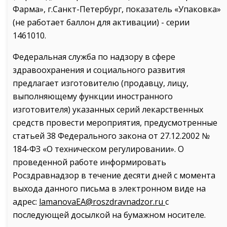
Фарма», г.Санкт-Петербург, показатель «Упаковка»
(не работает баллон для активации) - серии
1461010.
Федеральная служба по надзору в сфере
здравоохранения и социального развития
предлагает изготовителю (продавцу, лицу,
выполняющему функции иностранного
изготовителя) указанных серий лекарственных
средств провести мероприятия, предусмотренные
статьей 38 Федерального закона от 27.12.2002 №
184-ФЗ «О техническом регулировании». О
проведенной работе информировать
Росздравнадзор в течение десяти дней с момента
выхода данного письма в электронном виде на
адрес:
lamanovaEA@roszdravnadzor.ru
с
последующей досылкой на бумажном носителе.