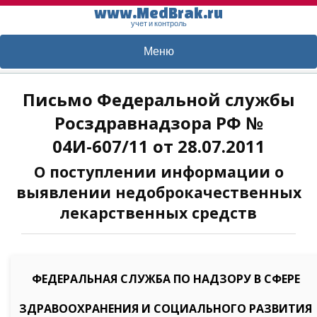
www.MedBrak.ru
учет и контроль
Меню
Письмо Федеральной службы
Росздравнадзора РФ №
04И-607/11 от 28.07.2011
О поступлении информации о
выявлении недоброкачественных
лекарственных средств
ФЕДЕРАЛЬНАЯ СЛУЖБА ПО НАДЗОРУ В СФЕРЕ
ЗДРАВООХРАНЕНИЯ И СОЦИАЛЬНОГО РАЗВИТИЯ