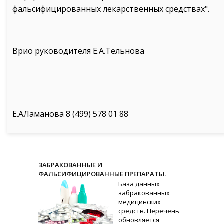
фальсифицированных лекарственных средствах".
Врио руководителя Е.А.Тельнова
Е.АЛаманова 8 (499) 578 01 88
ЗАБРАКОВАННЫЕ И
ФАЛЬСИФИЦИРОВАННЫЕ ПРЕПАРАТЫ.
База данных
забракованных
медицинских
средств. Перечень
обновляется