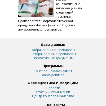
ознакомиться с
информацией по
следующей
тематике:
Производители фармацевтической
продукции. Фальсификаты. Подделка
лекарственных препаратов.
Базы данных
Забракованные препараты
Разбракованные препараты
Нормативные документы
Программы
Контроль-фальсификат
Фарм-ревизор
Фармацевтика и медицина
Новости
Статьи и публикации
Центр контроля качества
Контакты