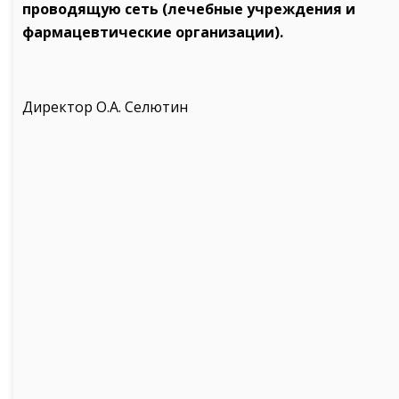
проводящую сеть (лечебные учреждения и
фармацевтические организации).
Директор О.А. Селютин