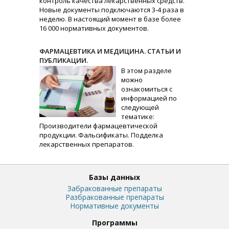
контроль качества лекарственных средств.
Новые документы подключаются 3-4 раза в
неделю. В настоящий момент в базе более
16 000 нормативных документов.
ФАРМАЦЕВТИКА И МЕДИЦИНА. СТАТЬИ И
ПУБЛИКАЦИИ.
В этом разделе
можно
ознакомиться с
информацией по
следующей
тематике:
Производители фармацевтической
продукции. Фальсификаты. Подделка
лекарственных препаратов.
Базы данных
Забракованные препараты
Разбракованные препараты
Нормативные документы
Программы