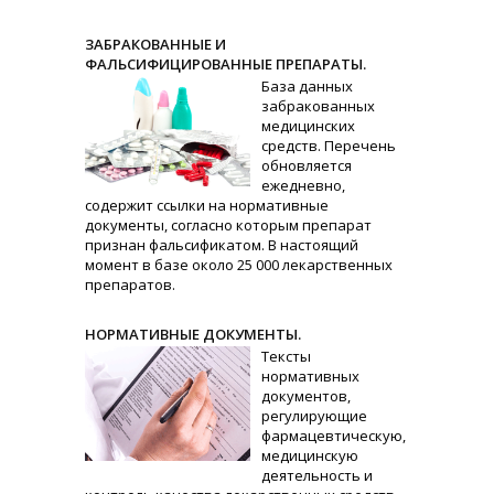
ЗАБРАКОВАННЫЕ И
ФАЛЬСИФИЦИРОВАННЫЕ ПРЕПАРАТЫ.
База данных
забракованных
медицинских
средств. Перечень
обновляется
ежедневно,
содержит ссылки на нормативные
документы, согласно которым препарат
признан фальсификатом. В настоящий
момент в базе около 25 000 лекарственных
препаратов.
НОРМАТИВНЫЕ ДОКУМЕНТЫ.
Тексты
нормативных
документов,
регулирующие
фармацевтическую,
медицинскую
деятельность и