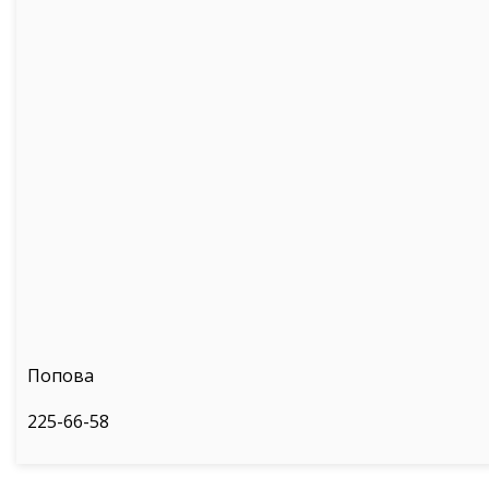
Попова
225-66-58