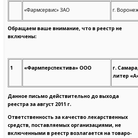
«Фармсервис» ЗАО
г. Воронеж
Обращаем ваше внимание, что в реестр не
включены:
1
«Фармперспектива» ООО
г. Самара
литер «А
Данное письмо действительно до выхода
реестра за август 2011 г.
Ответственность за качество лекарственных
средств, поставляемых организациями, не
включенными в реестр возлагается на товаро-