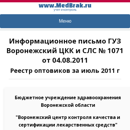
www.MedBrak.ru
учет и контроль
Меню
Информационное письмо ГУЗ
Воронежский ЦКК и СЛС № 1071
от 04.08.2011
Реестр оптовиков за июль 2011 г
Бюджетное учреждение здравоохранения
Воронежской области
"Воронежский центр контроля качества и
сертификации лекарственных средств"