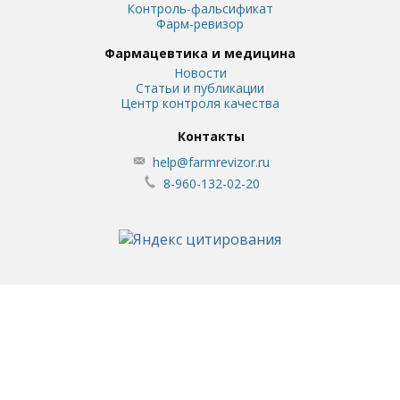
Контроль-фальсификат
Фарм-ревизор
Фармацевтика и медицина
Новости
Статьи и публикации
Центр контроля качества
Контакты
help@farmrevizor.ru
8-960-132-02-20