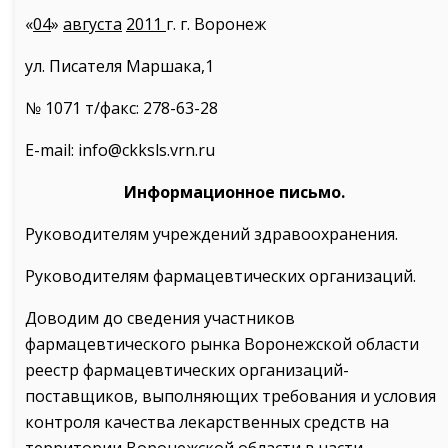
«
04
»
августа
2011
г. г. Воронеж
ул. Писателя Маршака,1
№ 1071 т/факс: 278-63-28
E-mail: info@ckksls.vrn.ru
Информационное письмо.
Руководителям учреждений здравоохранения.
Руководителям фармацевтических организаций.
Доводим до сведения участников
фармацевтического рынка Воронежской области
реестр фармацевтических организаций-
поставщиков, выполняющих требования и условия
контроля качества лекарственных средств на