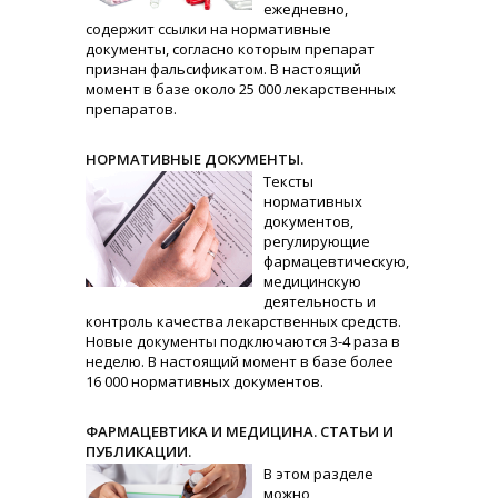
ежедневно,
содержит ссылки на нормативные
документы, согласно которым препарат
признан фальсификатом. В настоящий
момент в базе около 25 000 лекарственных
препаратов.
НОРМАТИВНЫЕ ДОКУМЕНТЫ.
Тексты
нормативных
документов,
регулирующие
фармацевтическую,
медицинскую
деятельность и
контроль качества лекарственных средств.
Новые документы подключаются 3-4 раза в
неделю. В настоящий момент в базе более
16 000 нормативных документов.
ФАРМАЦЕВТИКА И МЕДИЦИНА. СТАТЬИ И
ПУБЛИКАЦИИ.
В этом разделе
можно