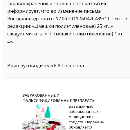
здравоохранения и социального развития
информирует, что во изменение письма
Росздравнадзора от 17.06.2011 №04И-439/11 текст в
редакции: «...(мешки полиэтиленовые) 25 кг...»
следует читать: «...«...(мешки полиэтиленовые) 1 кг
...».
Врио руководителя Е.А.Тельнова
ЗАБРАКОВАННЫЕ И
ФАЛЬСИФИЦИРОВАННЫЕ ПРЕПАРАТЫ.
База данных
забракованных
медицинских
средств. Перечень
обновляется