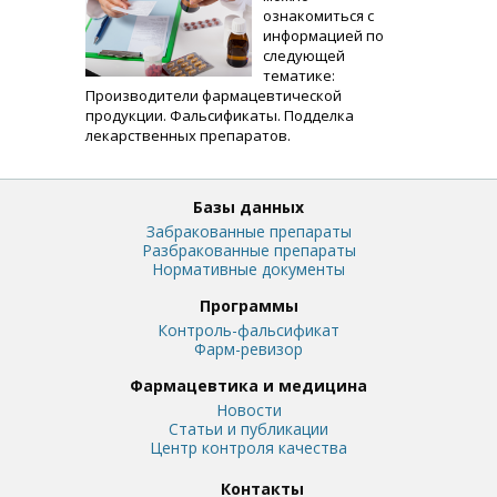
ознакомиться с
информацией по
следующей
тематике:
Производители фармацевтической
продукции. Фальсификаты. Подделка
лекарственных препаратов.
Базы данных
Забракованные препараты
Разбракованные препараты
Нормативные документы
Программы
Контроль-фальсификат
Фарм-ревизор
Фармацевтика и медицина
Новости
Статьи и публикации
Центр контроля качества
Контакты