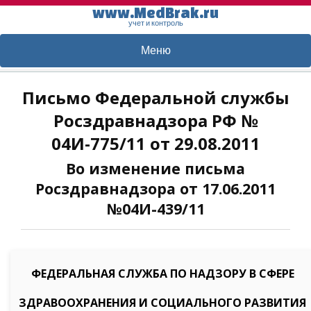
www.MedBrak.ru
учет и контроль
Меню
Письмо Федеральной службы
Росздравнадзора РФ №
04И-775/11 от 29.08.2011
Во изменение письма
Росздравнадзора от 17.06.2011
№04И-439/11
ФЕДЕРАЛЬНАЯ СЛУЖБА ПО НАДЗОРУ В СФЕРЕ
ЗДРАВООХРАНЕНИЯ И СОЦИАЛЬНОГО РАЗВИТИЯ