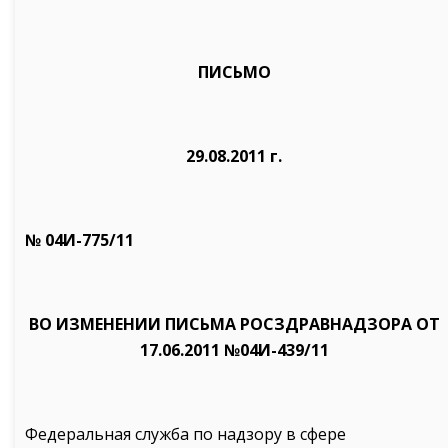
ПИСЬМО
29.08.2011 г.
№ 04И-775/11
ВО ИЗМЕНЕНИИ ПИСЬМА РОСЗДРАВНАДЗОРА ОТ
17.06.2011 №04И-439/11
Федеральная служба по надзору в сфере