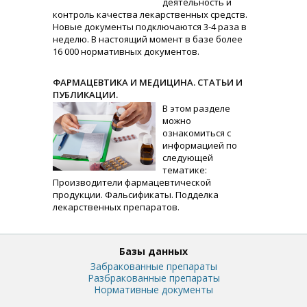
деятельность и
контроль качества лекарственных средств.
Новые документы подключаются 3-4 раза в
неделю. В настоящий момент в базе более
16 000 нормативных документов.
ФАРМАЦЕВТИКА И МЕДИЦИНА. СТАТЬИ И
ПУБЛИКАЦИИ.
В этом разделе
можно
ознакомиться с
информацией по
следующей
тематике:
Производители фармацевтической
продукции. Фальсификаты. Подделка
лекарственных препаратов.
Базы данных
Забракованные препараты
Разбракованные препараты
Нормативные документы