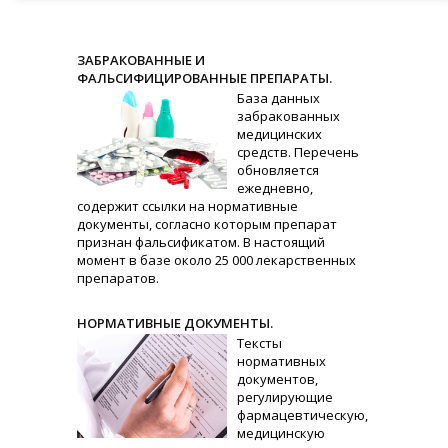
ЗАБРАКОВАННЫЕ И
ФАЛЬСИФИЦИРОВАННЫЕ ПРЕПАРАТЫ.
База данных
забракованных
медицинских
средств. Перечень
обновляется
ежедневно,
содержит ссылки на нормативные
документы, согласно которым препарат
признан фальсификатом. В настоящий
момент в базе около 25 000 лекарственных
препаратов.
НОРМАТИВНЫЕ ДОКУМЕНТЫ.
Тексты
нормативных
документов,
регулирующие
фармацевтическую,
медицинскую