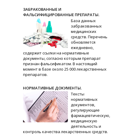
ЗАБРАКОВАННЫЕ И
ФАЛЬСИФИЦИРОВАННЫЕ ПРЕПАРАТЫ.
База данных
забракованных
медицинских
средств. Перечень
обновляется
ежедневно,
содержит ссылки на нормативные
документы, согласно которым препарат
признан фальсификатом. В настоящий
момент в базе около 25 000 лекарственных
препаратов.
НОРМАТИВНЫЕ ДОКУМЕНТЫ.
Тексты
нормативных
документов,
регулирующие
фармацевтическую,
медицинскую
деятельность и
контроль качества лекарственных средств.