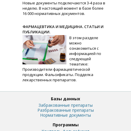
Новые документы подключаются 3-4 раза в
неделю. В настоящий момент в базе более
16 000 нормативных документов.
ФАРМАЦЕВТИКА И МЕДИЦИНА. СТАТЬИ И
ПУБЛИКАЦИИ.
В этом разделе
можно
ознакомиться с
информацией по
следующей
тематике:
Производители фармацевтической
продукции. Фальсификаты. Подделка
лекарственных препаратов.
Базы данных
Забракованные препараты
Разбракованные препараты
Нормативные документы
Программы