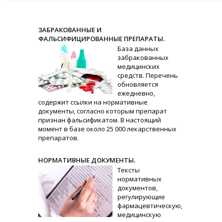
ЗАБРАКОВАННЫЕ И
ФАЛЬСИФИЦИРОВАННЫЕ ПРЕПАРАТЫ.
База данных
забракованных
медицинских
средств. Перечень
обновляется
ежедневно,
содержит ссылки на нормативные
документы, согласно которым препарат
признан фальсификатом. В настоящий
момент в базе около 25 000 лекарственных
препаратов.
НОРМАТИВНЫЕ ДОКУМЕНТЫ.
Тексты
нормативных
документов,
регулирующие
фармацевтическую,
медицинскую