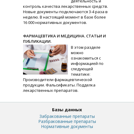
деятельность и
контроль качества лекарственных средств.
Новые документы подключаются 3-4 раза в
неделю. В настоящий момент в базе более
16 000 нормативных документов.
ФАРМАЦЕВТИКА И МЕДИЦИНА. СТАТЬИ И
ПУБЛИКАЦИИ.
В этом разделе
можно
ознакомиться с
информацией по
следующей
тематике:
Производители фармацевтической
продукции. Фальсификаты. Подделка
лекарственных препаратов.
Базы данных
Забракованные препараты
Разбракованные препараты
Нормативные документы