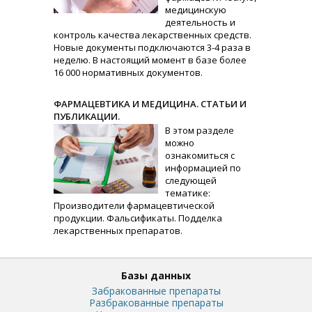
медицинскую
деятельность и
контроль качества лекарственных средств.
Новые документы подключаются 3-4 раза в
неделю. В настоящий момент в базе более
16 000 нормативных документов.
ФАРМАЦЕВТИКА И МЕДИЦИНА. СТАТЬИ И
ПУБЛИКАЦИИ.
В этом разделе
можно
ознакомиться с
информацией по
следующей
тематике:
Производители фармацевтической
продукции. Фальсификаты. Подделка
лекарственных препаратов.
Базы данных
Забракованные препараты
Разбракованные препараты