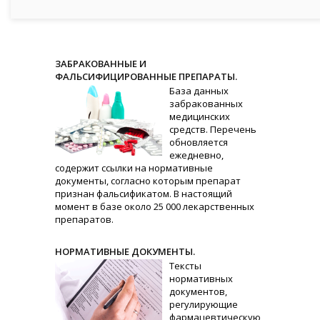
ЗАБРАКОВАННЫЕ И
ФАЛЬСИФИЦИРОВАННЫЕ ПРЕПАРАТЫ.
База данных
забракованных
медицинских
средств. Перечень
обновляется
ежедневно,
содержит ссылки на нормативные
документы, согласно которым препарат
признан фальсификатом. В настоящий
момент в базе около 25 000 лекарственных
препаратов.
НОРМАТИВНЫЕ ДОКУМЕНТЫ.
Тексты
нормативных
документов,
регулирующие
фармацевтическую,