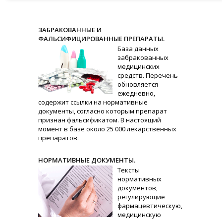
ЗАБРАКОВАННЫЕ И
ФАЛЬСИФИЦИРОВАННЫЕ ПРЕПАРАТЫ.
База данных
забракованных
медицинских
средств. Перечень
обновляется
ежедневно,
содержит ссылки на нормативные
документы, согласно которым препарат
признан фальсификатом. В настоящий
момент в базе около 25 000 лекарственных
препаратов.
НОРМАТИВНЫЕ ДОКУМЕНТЫ.
Тексты
нормативных
документов,
регулирующие
фармацевтическую,
медицинскую