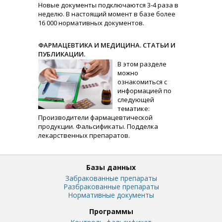
Новые документы подключаются 3-4 раза в
неделю. В настоящий момент в базе более
16 000 нормативных документов.
ФАРМАЦЕВТИКА И МЕДИЦИНА. СТАТЬИ И
ПУБЛИКАЦИИ.
В этом разделе
можно
ознакомиться с
информацией по
следующей
тематике:
Производители фармацевтической
продукции. Фальсификаты. Подделка
лекарственных препаратов.
Базы данных
Забракованные препараты
Разбракованные препараты
Нормативные документы
Программы