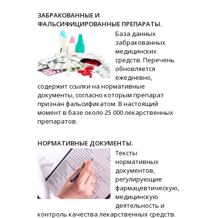
ЗАБРАКОВАННЫЕ И
ФАЛЬСИФИЦИРОВАННЫЕ ПРЕПАРАТЫ.
База данных
забракованных
медицинских
средств. Перечень
обновляется
ежедневно,
содержит ссылки на нормативные
документы, согласно которым препарат
признан фальсификатом. В настоящий
момент в базе около 25 000 лекарственных
препаратов.
НОРМАТИВНЫЕ ДОКУМЕНТЫ.
Тексты
нормативных
документов,
регулирующие
фармацевтическую,
медицинскую
деятельность и
контроль качества лекарственных средств.