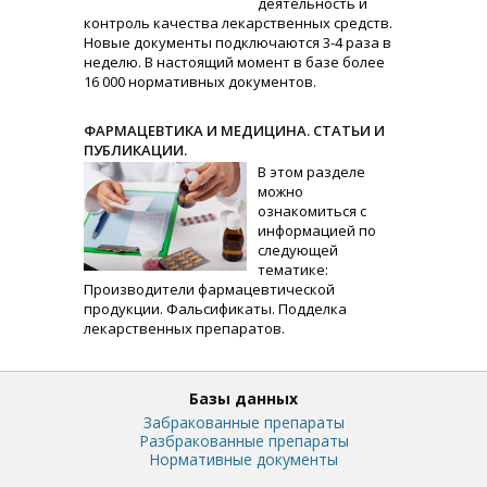
деятельность и
контроль качества лекарственных средств.
Новые документы подключаются 3-4 раза в
неделю. В настоящий момент в базе более
16 000 нормативных документов.
ФАРМАЦЕВТИКА И МЕДИЦИНА. СТАТЬИ И
ПУБЛИКАЦИИ.
В этом разделе
можно
ознакомиться с
информацией по
следующей
тематике:
Производители фармацевтической
продукции. Фальсификаты. Подделка
лекарственных препаратов.
Базы данных
Забракованные препараты
Разбракованные препараты
Нормативные документы