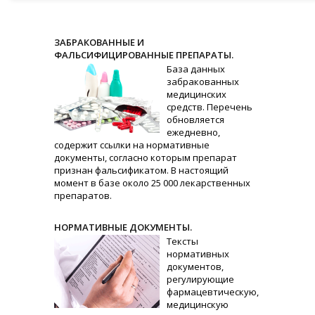
ЗАБРАКОВАННЫЕ И
ФАЛЬСИФИЦИРОВАННЫЕ ПРЕПАРАТЫ.
База данных
забракованных
медицинских
средств. Перечень
обновляется
ежедневно,
содержит ссылки на нормативные
документы, согласно которым препарат
признан фальсификатом. В настоящий
момент в базе около 25 000 лекарственных
препаратов.
НОРМАТИВНЫЕ ДОКУМЕНТЫ.
Тексты
нормативных
документов,
регулирующие
фармацевтическую,
медицинскую