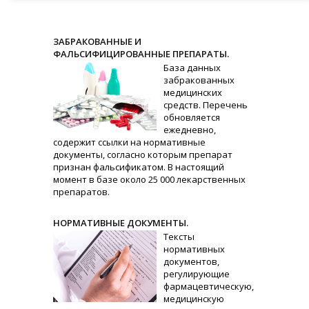
ЗАБРАКОВАННЫЕ И
ФАЛЬСИФИЦИРОВАННЫЕ ПРЕПАРАТЫ.
База данных
забракованных
медицинских
средств. Перечень
обновляется
ежедневно,
содержит ссылки на нормативные
документы, согласно которым препарат
признан фальсификатом. В настоящий
момент в базе около 25 000 лекарственных
препаратов.
НОРМАТИВНЫЕ ДОКУМЕНТЫ.
Тексты
нормативных
документов,
регулирующие
фармацевтическую,
медицинскую