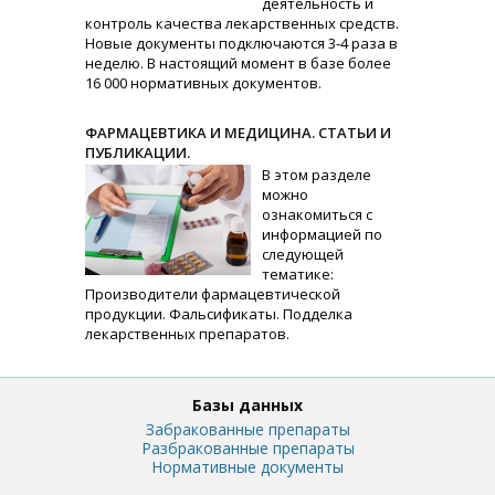
деятельность и
контроль качества лекарственных средств.
Новые документы подключаются 3-4 раза в
неделю. В настоящий момент в базе более
16 000 нормативных документов.
ФАРМАЦЕВТИКА И МЕДИЦИНА. СТАТЬИ И
ПУБЛИКАЦИИ.
В этом разделе
можно
ознакомиться с
информацией по
следующей
тематике:
Производители фармацевтической
продукции. Фальсификаты. Подделка
лекарственных препаратов.
Базы данных
Забракованные препараты
Разбракованные препараты
Нормативные документы