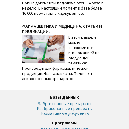
Новые документы подключаются 3-4 раза в
неделю. В настоящий момент в базе более
16 000 нормативных документов.
ФАРМАЦЕВТИКА И МЕДИЦИНА. СТАТЬИ И
ПУБЛИКАЦИИ.
В этом разделе
можно
ознакомиться с
информацией по
следующей
тематике:
Производители фармацевтической
продукции. Фальсификаты. Подделка
лекарственных препаратов.
Базы данных
Забракованные препараты
Разбракованные препараты
Нормативные документы
Программы