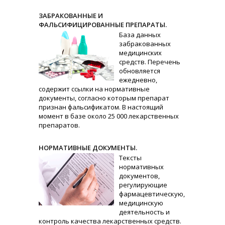
ЗАБРАКОВАННЫЕ И
ФАЛЬСИФИЦИРОВАННЫЕ ПРЕПАРАТЫ.
База данных
забракованных
медицинских
средств. Перечень
обновляется
ежедневно,
содержит ссылки на нормативные
документы, согласно которым препарат
признан фальсификатом. В настоящий
момент в базе около 25 000 лекарственных
препаратов.
НОРМАТИВНЫЕ ДОКУМЕНТЫ.
Тексты
нормативных
документов,
регулирующие
фармацевтическую,
медицинскую
деятельность и
контроль качества лекарственных средств.