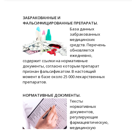
ЗАБРАКОВАННЫЕ И
ФАЛЬСИФИЦИРОВАННЫЕ ПРЕПАРАТЫ.
База данных
забракованных
медицинских
средств. Перечень
обновляется
ежедневно,
содержит ссылки на нормативные
документы, согласно которым препарат
признан фальсификатом. В настоящий
момент в базе около 25 000 лекарственных
препаратов.
НОРМАТИВНЫЕ ДОКУМЕНТЫ.
Тексты
нормативных
документов,
регулирующие
фармацевтическую,
медицинскую