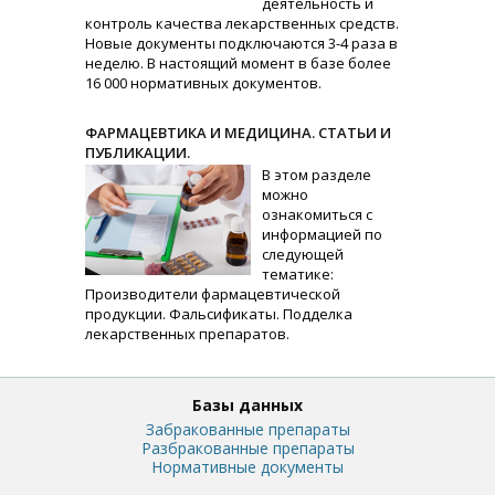
деятельность и
контроль качества лекарственных средств.
Новые документы подключаются 3-4 раза в
неделю. В настоящий момент в базе более
16 000 нормативных документов.
ФАРМАЦЕВТИКА И МЕДИЦИНА. СТАТЬИ И
ПУБЛИКАЦИИ.
В этом разделе
можно
ознакомиться с
информацией по
следующей
тематике:
Производители фармацевтической
продукции. Фальсификаты. Подделка
лекарственных препаратов.
Базы данных
Забракованные препараты
Разбракованные препараты
Нормативные документы